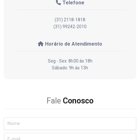
Telefone
(31) 2118-1818
(31) 99242-2010
Horário de Atendimento
Seg - Sex: 8h30 às 18h
Sábado: 9h às 13h
Fale
Conosco