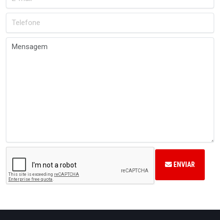
ENVIAR