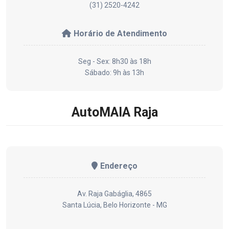
(31) 2520-4242
Horário de Atendimento
Seg - Sex: 8h30 às 18h
Sábado: 9h às 13h
AutoMAIA Raja
Endereço
Av. Raja Gabáglia, 4865
Santa Lúcia, Belo Horizonte - MG