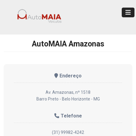
AutoMAIA Amazonas
Endereço
Av. Amazonas, nº 1518
Barro Preto - Belo Horizonte - MG
Telefone
(31) 99982-4242