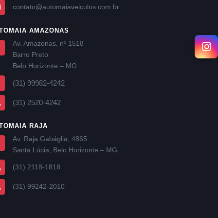
contato@automaiaveiculos.com.br
TOMAIA AMAZONAS
Av. Amazonas, nº 1518
Barro Preto
Belo Horizonte – MG
(31) 99982-4242
(31) 2520-4242
TOMAIA RAJA
Av. Raja Gabáglia, 4865
Santa Lúcia, Belo Horizonte – MG
(31) 2118-1818
(31) 99242-2010