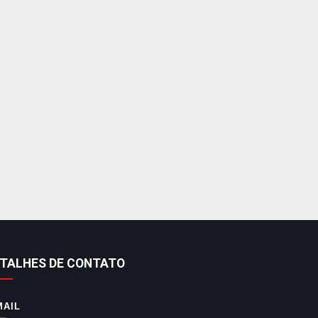
TALHES DE CONTATO
MAIL