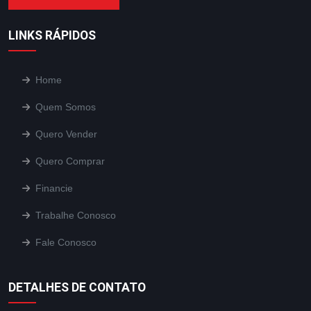
LINKS RÁPIDOS
Home
Quem Somos
Quero Vender
Quero Comprar
Financie
Trabalhe Conosco
Fale Conosco
DETALHES DE CONTATO